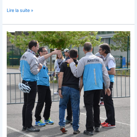
Lire la suite »
Règlementation