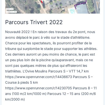
Parcours Trivert 2022
Nouvauté 2022 ! En raison des travaux du 2e pont, nous
avons déplacé le parc à vélo sur le stade d’athlétisme.
Chance pour les spectateurs, ils pourront profiter de la
tribune qui surplombe le stade pour supporter les athlètes.
Ces derniers auront un peu moins de chance, le parc est
un peu plus loin de la piscine qu’auparavant, mais ce ne
sont pas quelques mètres de plus qui effraieront les
triathlètes. L’Ovive Moulins Parcours S – VTT 14,7 km
https://www.openrunner.com/r/14436673 Parcours S –
Course à pieds 5 km
https://www.openrunner.com/r/14230705 Parcours 8 – 11
ans (100 m/2 km/1000 m) Parcours 12 – 15 ans (200 m/6
km/2000 m)