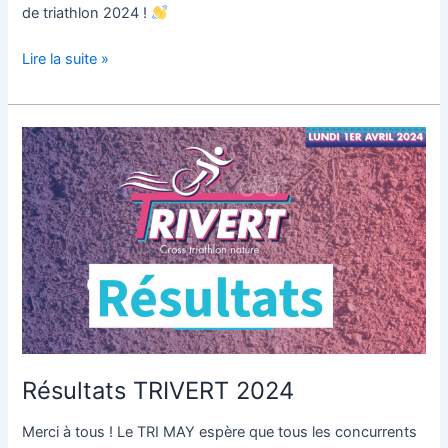
de triathlon 2024 !
Lire la suite »
Résultats
TRIVERT
2024
Résultats TRIVERT 2024
Merci à tous ! Le TRI MAY espère que tous les concurrents