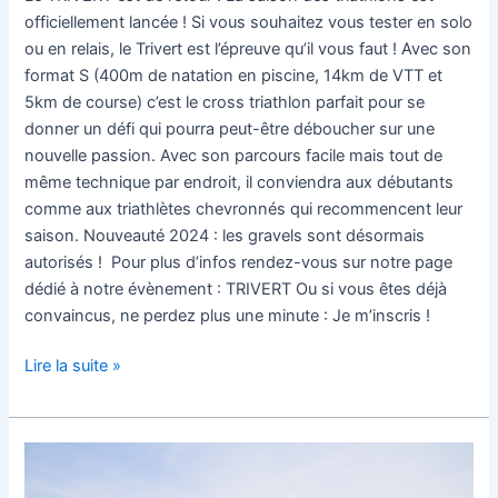
officiellement lancée ! Si vous souhaitez vous tester en solo
ou en relais, le Trivert est l’épreuve qu’il vous faut ! Avec son
format S (400m de natation en piscine, 14km de VTT et
5km de course) c’est le cross triathlon parfait pour se
donner un défi qui pourra peut-être déboucher sur une
nouvelle passion. Avec son parcours facile mais tout de
même technique par endroit, il conviendra aux débutants
comme aux triathlètes chevronnés qui recommencent leur
saison. Nouveauté 2024 : les gravels sont désormais
autorisés ! Pour plus d’infos rendez-vous sur notre page
dédié à notre évènement : TRIVERT Ou si vous êtes déjà
convaincus, ne perdez plus une minute : Je m’inscris !
Lire la suite »
Le
Trivert