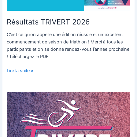
Résultats TRIVERT 2026
C’est ce qu’on appelle une édition réussie et un excellent
commencement de saison de triathlon ! Merci à tous les
participants et on se donne rendez-vous l’année prochaine
! Téléchargez le PDF
Lire la suite »
Résultats
du
Trivert
2025