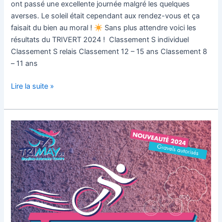
ont passé une excellente journée malgré les quelques
averses. Le soleil était cependant aux rendez-vous et ça
faisait du bien au moral !
Sans plus attendre voici les
résultats du TRIVERT 2024 ! Classement S individuel
Classement S relais Classement 12 – 15 ans Classement 8
– 11 ans
Lire la suite »
Inscriptions
TRIVERT
2024