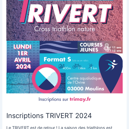
Inscriptions TRIVERT 2024
Le TRIVERT est de retour ! La saison des triathlons est