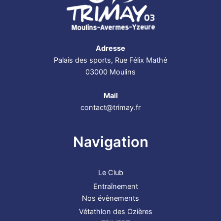
Adresse
Palais des sports, Rue Félix Mathé
03000 Moulins
Mail
contact@trimay.fr
Navigation
Le Club
Entraînement
Nos évènements
Vétathlon des Ozières