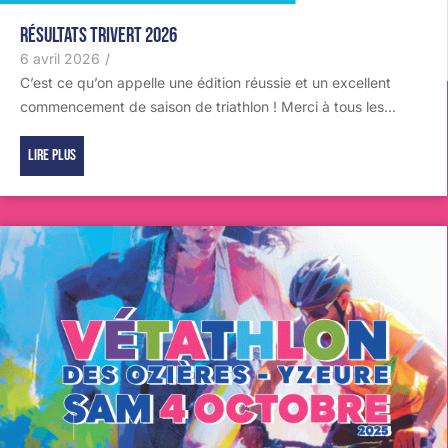
Résultats TRIVERT 2026
6 avril 2026
/
C’est ce qu’on appelle une édition réussie et un excellent
commencement de saison de triathlon ! Merci à tous les...
Lire plus