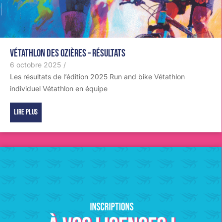
Vétathlon des Ozières – Résultats
6 octobre 2025
/
Les résultats de l’édition 2025 Run and bike Vétathlon
individuel Vétathlon en équipe
Lire plus