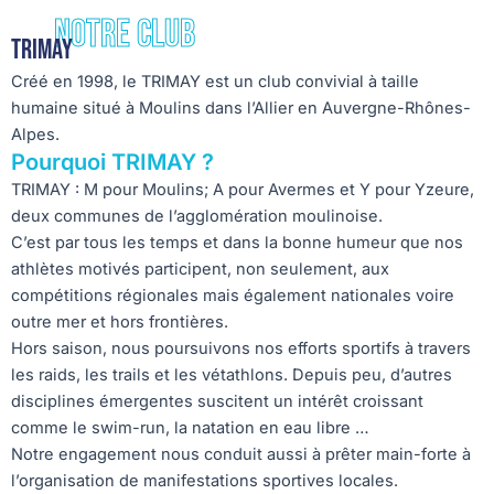
Notre club
TRIMAY
Créé en 1998, le TRIMAY est un club convivial à taille
humaine situé à Moulins dans l’Allier en Auvergne-Rhônes-
Alpes.
Pourquoi TRIMAY ?
TRIMAY : M pour Moulins; A pour Avermes et Y pour Yzeure,
deux communes de l’agglomération moulinoise.
C’est par tous les temps et dans la bonne humeur que nos
athlètes motivés participent, non seulement, aux
compétitions régionales mais également nationales voire
outre mer et hors frontières.
Hors saison, nous poursuivons nos efforts sportifs à travers
les raids, les trails et les vétathlons. Depuis peu, d’autres
disciplines émergentes suscitent un intérêt croissant
comme le swim-run, la natation en eau libre …
Notre engagement nous conduit aussi à prêter main-forte à
l’organisation de manifestations sportives locales.