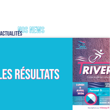
Nos news
Actualités