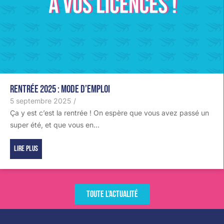
Rentrée 2025 : mode d’emploi
5 septembre 2025
/
Ça y est c’est la rentrée ! On espère que vous avez passé un
super été, et que vous en...
Lire plus
Toute l'actualité