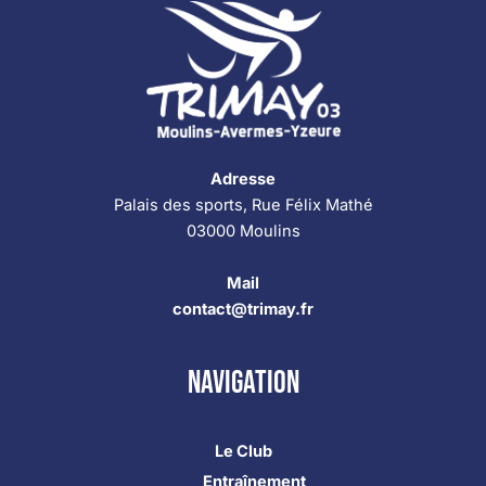
Adresse
Palais des sports, Rue Félix Mathé
03000 Moulins
Mail
contact@trimay.fr
Navigation
Le Club
Entraînement