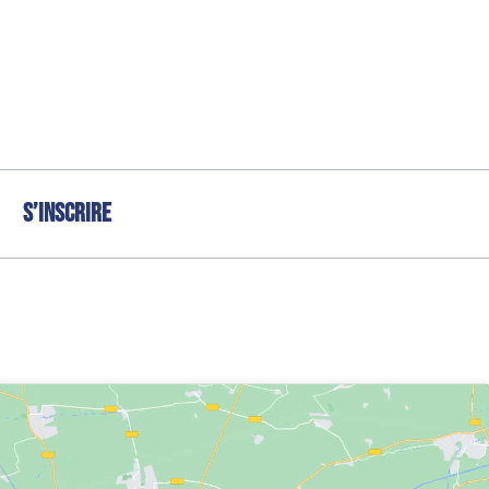
S’inscrire