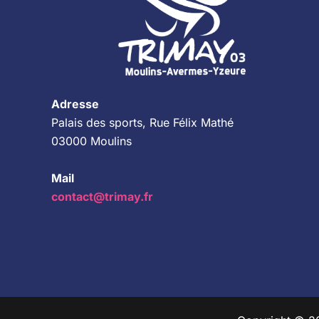
Adresse
Palais des sports, Rue Félix Mathé
03000 Moulins
Mail
contact@trimay.fr