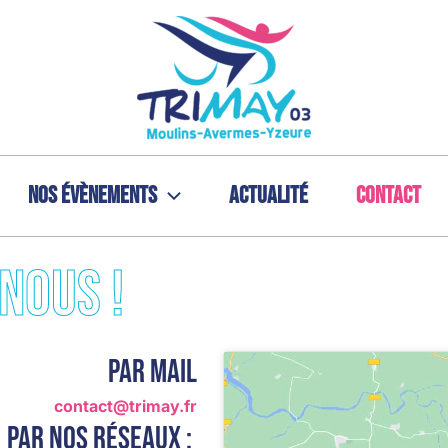
Nos évènements
Actualité
Contact
nous !
Par Mail
contact@trimay.fr
Par nos réseaux :