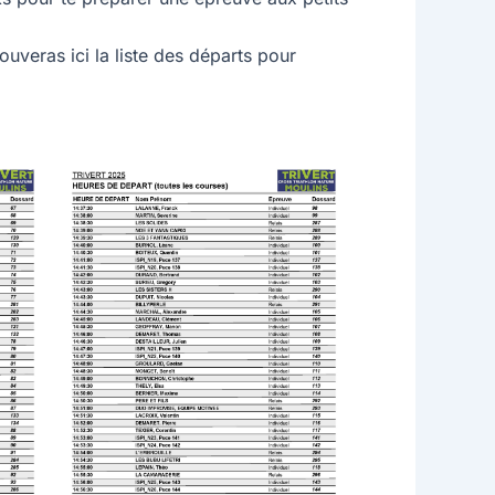
ouveras ici la liste des départs pour