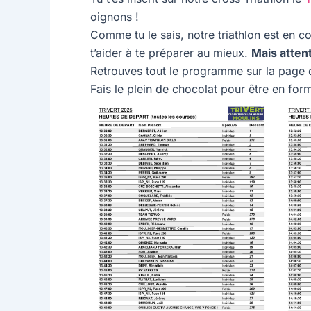
oignons !
Comme tu le sais, notre triathlon est en c
t’aider à te préparer au mieux.
Mais attent
Retrouves tout le programme sur la page
Fais le plein de chocolat pour être en for