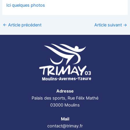
Ici quelques photos
←
Article précédent
Article suivant
→
Adresse
Palais des sports, Rue Félix Mathé
03000 Moulins
Mail
contact@trimay.fr