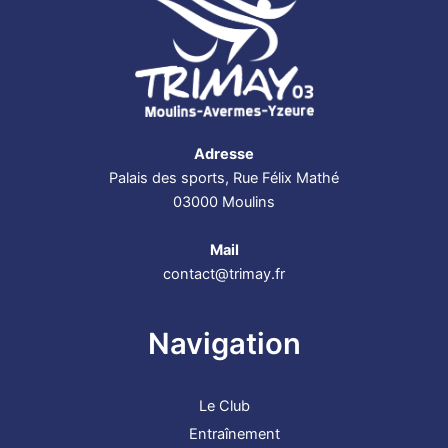
Adresse
Palais des sports, Rue Félix Mathé
03000 Moulins
Mail
contact@trimay.fr
Navigation
Le Club
Entraînement