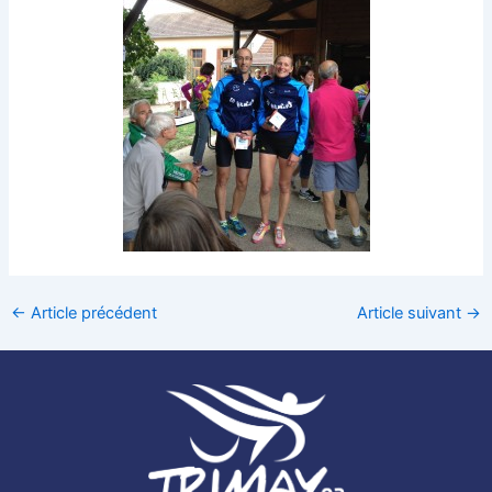
←
Article précédent
Article suivant
→