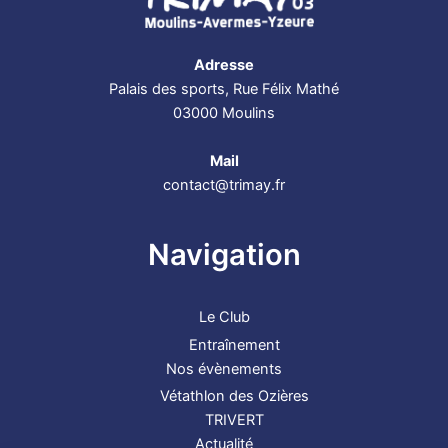
Adresse
Palais des sports, Rue Félix Mathé
03000 Moulins
Mail
contact@trimay.fr
Navigation
Le Club
Entraînement
Nos évènements
Vétathlon des Ozières
TRIVERT
Actualité