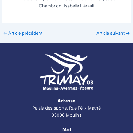
Chambrion, Isabelle Hérault
←
Article précédent
Article suivant
→
Adresse
Palais des sports, Rue Félix Mathé
03000 Moulins
Mail