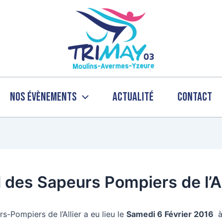
Nos évènements
Actualité
Contact
des Sapeurs Pompiers de l’Al
Pompiers de l’Allier a eu lieu le
Samedi 6 Février 2016
à