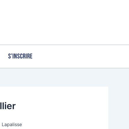
S’inscrire
lier
 Lapalisse