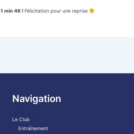
1 min 46 !
Félicitation pour une reprise
Navigation
Le Club
Entraînement