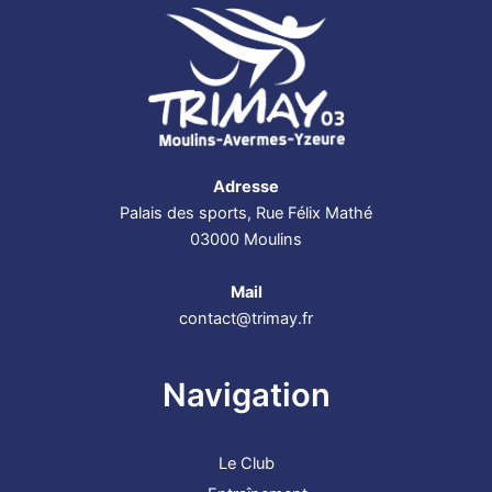
Adresse
Palais des sports, Rue Félix Mathé
03000 Moulins
Mail
contact@trimay.fr
Navigation
Le Club