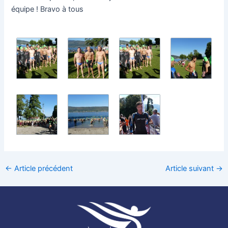
équipe ! Bravo à tous
←
Article précédent
Article suivant
→