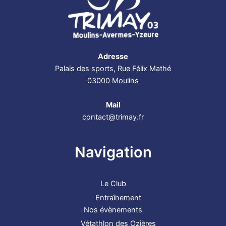
Adresse
Palais des sports, Rue Félix Mathé
03000 Moulins
Mail
contact@trimay.fr
Navigation
Le Club
Entraînement
Nos évènements
Vétathlon des Ozières