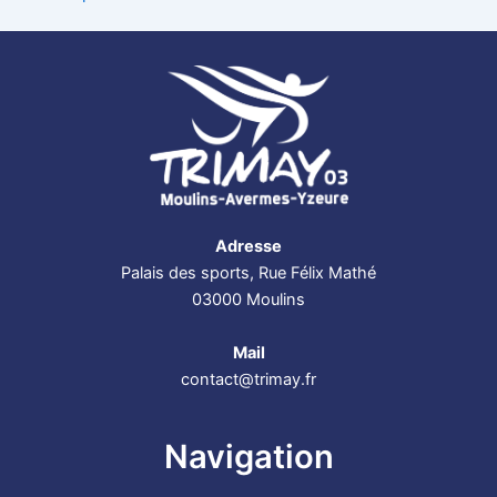
Adresse
Palais des sports, Rue Félix Mathé
03000 Moulins
Mail
contact@trimay.fr
Navigation