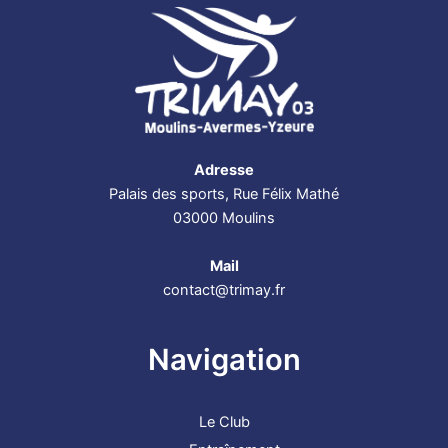
Adresse
Palais des sports, Rue Félix Mathé
03000 Moulins
Mail
contact@trimay.fr
Navigation
Le Club