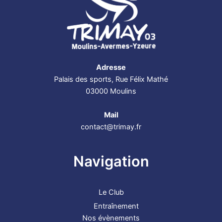
Adresse
Palais des sports, Rue Félix Mathé
03000 Moulins
Mail
contact@trimay.fr
Navigation
Le Club
Entraînement
Nos évènements