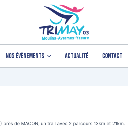
Nos évènements
Actualité
Contact
1) près de MACON, un trail avec 2 parcours 13km et 21km.