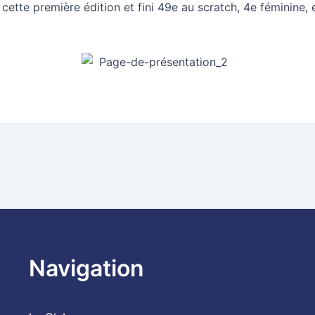
ette première édition et fini 49e au scratch, 4e féminine, 
Navigation