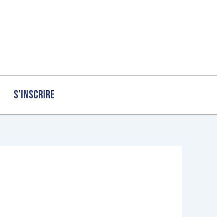
S’inscrire