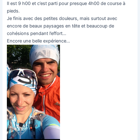
Il est 9 h00 et c’est parti pour presque 4h00 de course à
pieds.
Je finis avec des petites douleurs, mais surtout avec
encore de beaux paysages en tête et beaucoup de
cohésions pendant l’effort…
Encore une belle expérience…