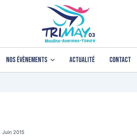
Nos évènements
Actualité
Contact
5 Juin 2015