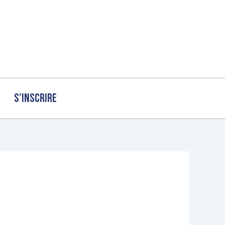
S’inscrire