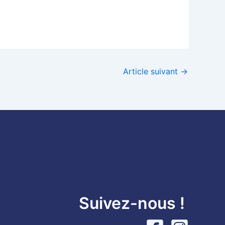
Article suivant
→
Suivez-nous !