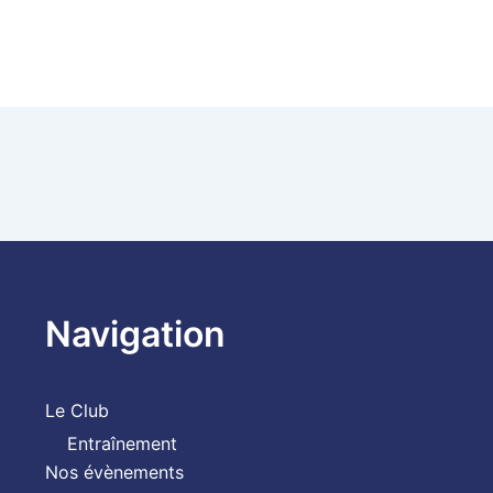
Navigation
Le Club
Entraînement
Nos évènements