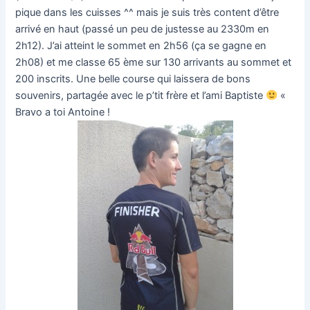
pique dans les cuisses ^^ mais je suis très content d’être
arrivé en haut (passé un peu de justesse au 2330m en
2h12). J’ai atteint le sommet en 2h56 (ça se gagne en
2h08) et me classe 65 ème sur 130 arrivants au sommet et
200 inscrits. Une belle course qui laissera de bons
souvenirs, partagée avec le p’tit frère et l’ami Baptiste
«
Bravo a toi Antoine !