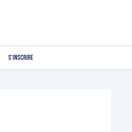
S’inscrire