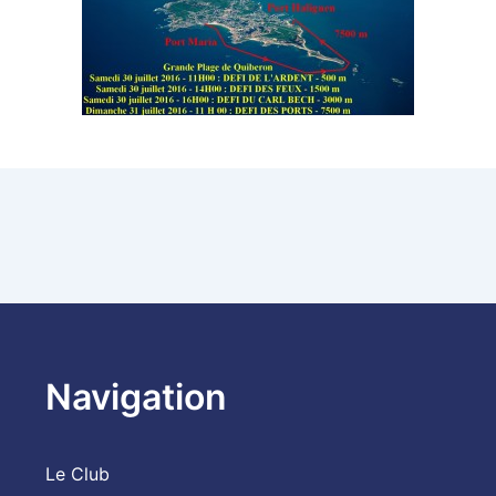
Navigation
Le Club