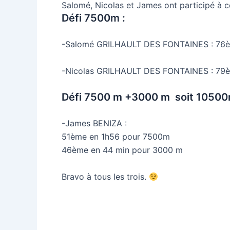
Salomé, Nicolas et James ont participé à c
Défi 7500m :
-Salomé GRILHAULT DES FONTAINES : 76
-Nicolas GRILHAULT DES FONTAINES : 79
Défi 7500 m +3000 m soit 1050
-James BENIZA :
51ème en 1h56 pour 7500m
46ème en 44 min pour 3000 m
Bravo à tous les trois.