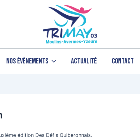
Nos évènements
Actualité
Contact
n
euxième édition Des Défis Quiberonnais.