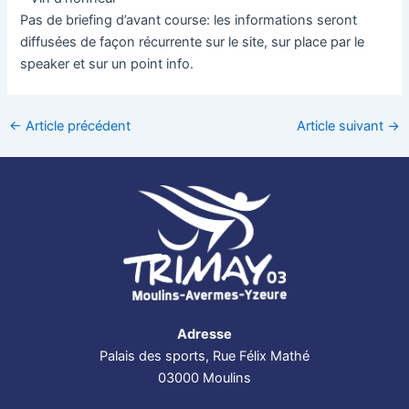
Pas de briefing d’avant course: les informations seront
diffusées de façon récurrente sur le site, sur place par le
speaker et sur un point info.
←
Article précédent
Article suivant
→
Adresse
Palais des sports, Rue Félix Mathé
03000 Moulins