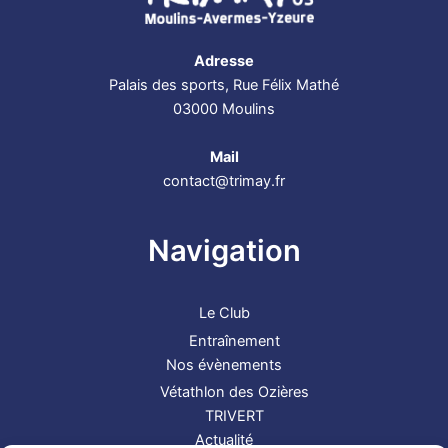
Adresse
Palais des sports, Rue Félix Mathé
03000 Moulins
Mail
contact@trimay.fr
Navigation
Le Club
Entraînement
Nos évènements
Vétathlon des Ozières
TRIVERT
Actualité