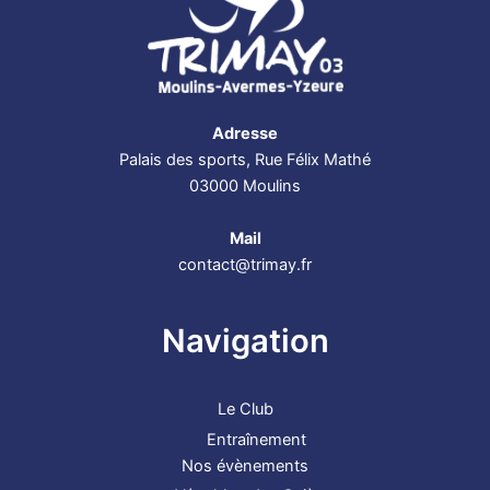
Adresse
Palais des sports, Rue Félix Mathé
03000 Moulins
Mail
contact@trimay.fr
Navigation
Le Club
Entraînement
Nos évènements