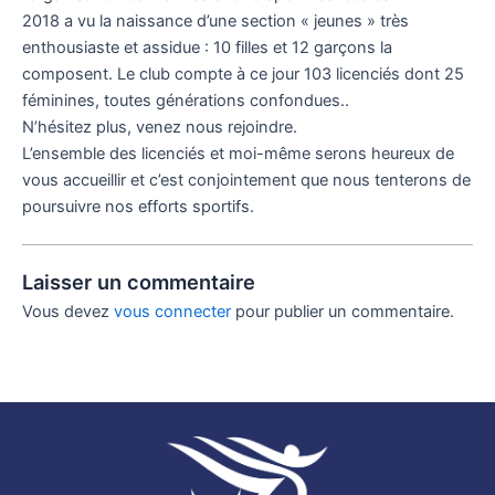
2018 a vu la naissance d’une section « jeunes » très
enthousiaste et assidue : 10 filles et 12 garçons la
composent. Le club compte à ce jour 103 licenciés dont 25
féminines, toutes générations confondues..
N’hésitez plus, venez nous rejoindre.
L’ensemble des licenciés et moi-même serons heureux de
vous accueillir et c’est conjointement que nous tenterons de
poursuivre nos efforts sportifs.
Laisser un commentaire
Vous devez
vous connecter
pour publier un commentaire.