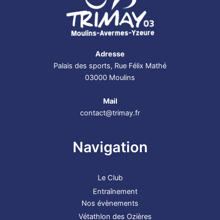
Adresse
Palais des sports, Rue Félix Mathé
03000 Moulins
Mail
contact@trimay.fr
Navigation
Le Club
Entraînement
Nos évènements
Vétathlon des Ozières