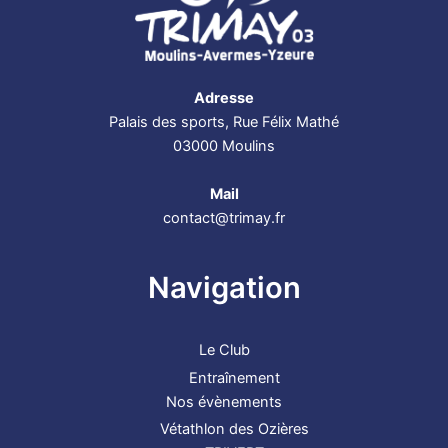
Adresse
Palais des sports, Rue Félix Mathé
03000 Moulins
Mail
contact@trimay.fr
Navigation
Le Club
Entraînement
Nos évènements
Vétathlon des Ozières