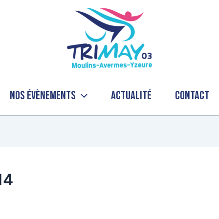
Nos évènements
Actualité
Contact
14