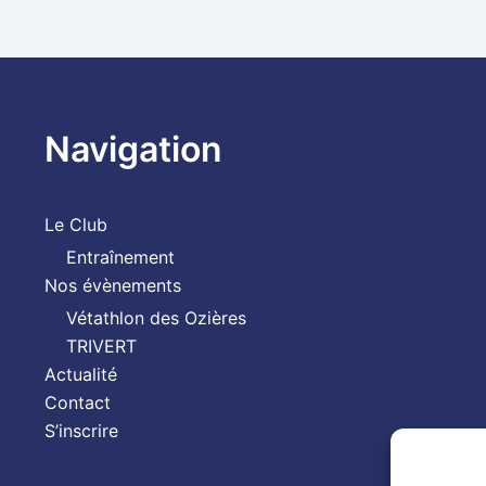
Navigation
Le Club
Entraînement
Nos évènements
Vétathlon des Ozières
TRIVERT
Actualité
Contact
S’inscrire