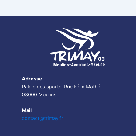
Adresse
Palais des sports, Rue Félix Mathé
03000 Moulins
Mail
contact@trimay.fr