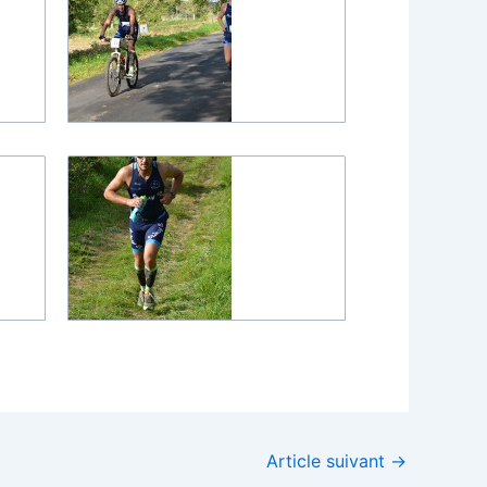
Article suivant
→