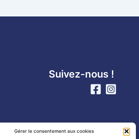
Suivez-nous !
Gérer le consentement aux cookies