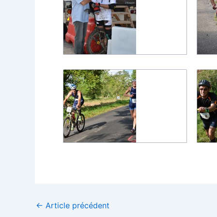
←
Article précédent