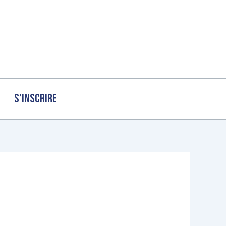
S’inscrire