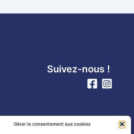
Suivez-nous !
Gérer le consentement aux cookies