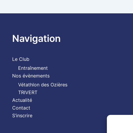
Navigation
Le Club
Entraînement
Nos évènements
Vétathlon des Ozières
TRIVERT
Actualité
Contact
S’inscrire