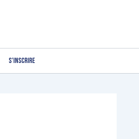
S’inscrire