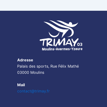
Adresse
Palais des sports, Rue Félix Mathé
03000 Moulins
Mail
contact@trimay.fr