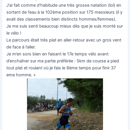
J’ai fait comme d’habitude une très grosse natation (lol) en
sortant de l’eau à la 102ème position sur 175 messieurs (il y
avait des classements bien distincts hommes/femmes).
Je me suis senti beaucoup mieux dès que je suis monté sur
le vélo !
Le parcours était très plat en aller-retour avec un gros vent
de face à l’aller.
Je m’en sors bien en faisant le 17e temps vélo avant
d’enchaîner sur ma partie préférée : 5km de course a pied
tout plat et roulant où je fais le 8ème temps pour finir 37
eme homme. »