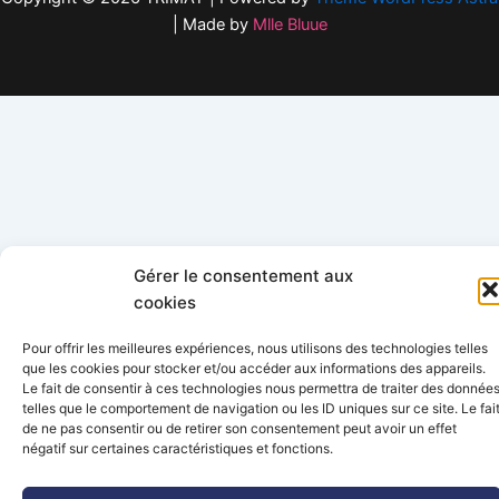
| Made by
Mlle Bluue
Gérer le consentement aux
cookies
Pour offrir les meilleures expériences, nous utilisons des technologies telles
que les cookies pour stocker et/ou accéder aux informations des appareils.
Le fait de consentir à ces technologies nous permettra de traiter des donnée
telles que le comportement de navigation ou les ID uniques sur ce site. Le fai
de ne pas consentir ou de retirer son consentement peut avoir un effet
négatif sur certaines caractéristiques et fonctions.