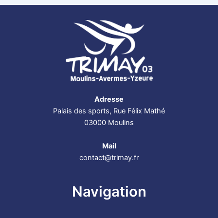
Adresse
Palais des sports, Rue Félix Mathé
03000 Moulins
Mail
contact@trimay.fr
Navigation