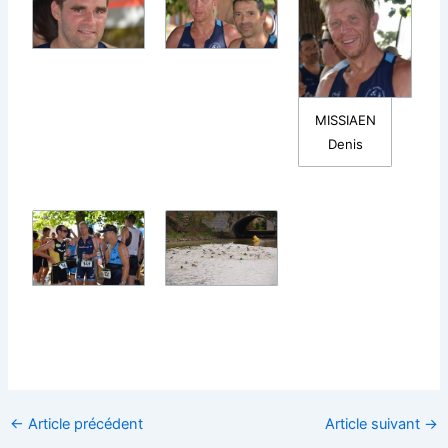
MISSIAEN
Denis
←
Article précédent
Article suivant
→