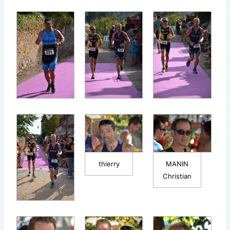
thierry
MANIN
Christian