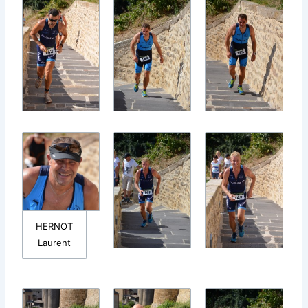
HERNOT
Laurent