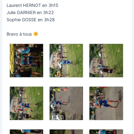
Laurent HERNOT en 3h15
Julie GARNIER en 3h22
Sophie GOSSE en 3h28
Bravo à tous