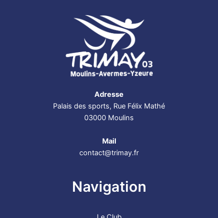
Adresse
Palais des sports, Rue Félix Mathé
03000 Moulins
Mail
contact@trimay.fr
Navigation
Le Club