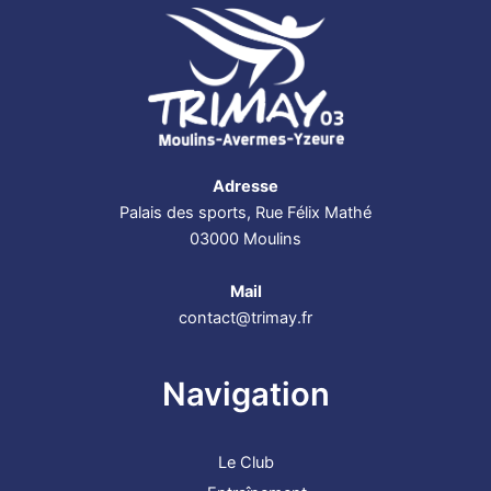
Adresse
Palais des sports, Rue Félix Mathé
03000 Moulins
Mail
contact@trimay.fr
Navigation
Le Club