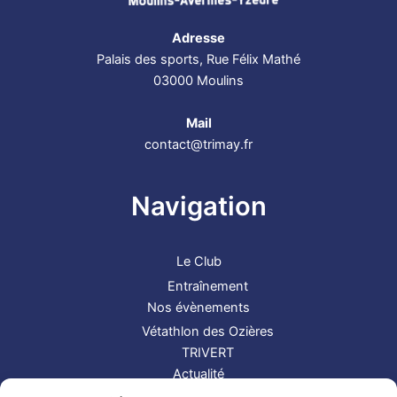
Adresse
Palais des sports, Rue Félix Mathé
03000 Moulins
Mail
contact@trimay.fr
Navigation
Le Club
Entraînement
Nos évènements
Vétathlon des Ozières
TRIVERT
Actualité
Contact