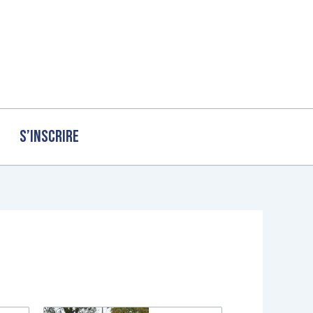
S’inscrire