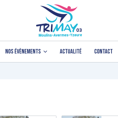
Nos évènements
Actualité
Contact