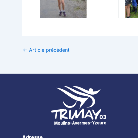
←
Article précédent
Adresse