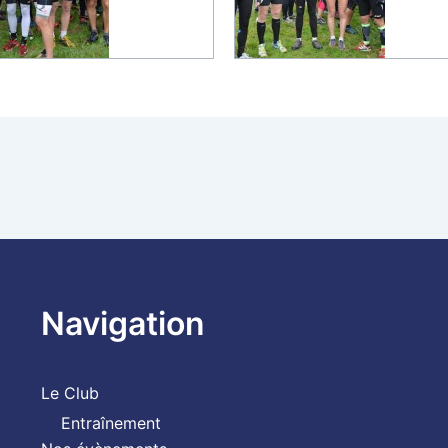
Navigation
Le Club
Entraînement