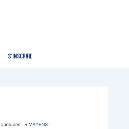
S’inscrire
t quelques TRIMAYENS :