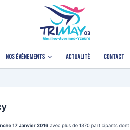
Nos évènements
Actualité
Contact
cy
nche 17 Janvier 2016
avec plus de 1370 participants don