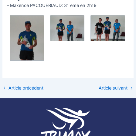
– Maxence PACQUERIAUD: 31 ème en 2h19
←
Article précédent
Article suivant
→