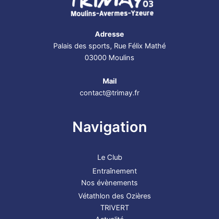
Adresse
Palais des sports, Rue Félix Mathé
03000 Moulins
Mail
contact@trimay.fr
Navigation
Le Club
Entraînement
Nos évènements
Vétathlon des Ozières
TRIVERT