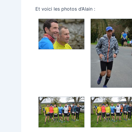
Et voici les photos d’Alain :