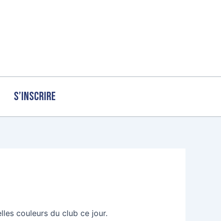
S’inscrire
les couleurs du club ce jour.