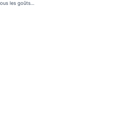
 tous les goûts…