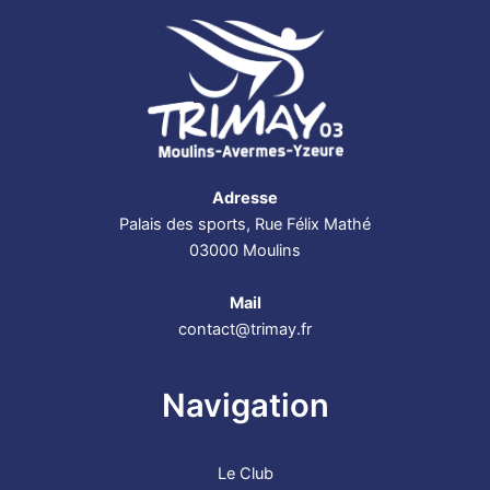
Adresse
Palais des sports, Rue Félix Mathé
03000 Moulins
Mail
contact@trimay.fr
Navigation
Le Club