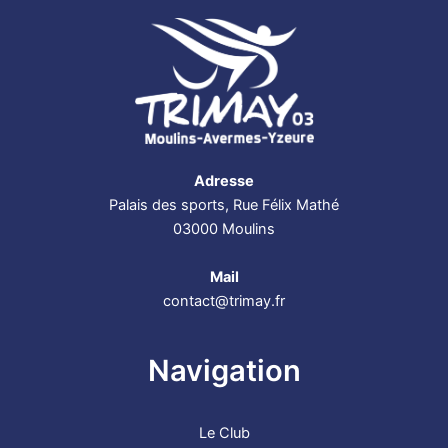
Adresse
Palais des sports, Rue Félix Mathé
03000 Moulins
Mail
contact@trimay.fr
Navigation
Le Club