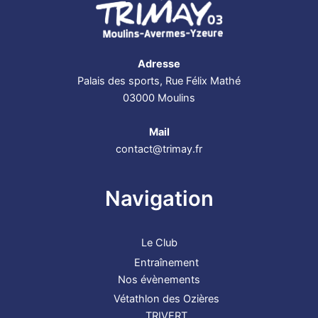
Adresse
Palais des sports, Rue Félix Mathé
03000 Moulins
Mail
contact@trimay.fr
Navigation
Le Club
Entraînement
Nos évènements
Vétathlon des Ozières
TRIVERT