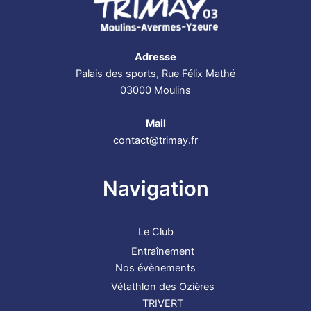
Adresse
Palais des sports, Rue Félix Mathé
03000 Moulins
Mail
contact@trimay.fr
Navigation
Le Club
Entraînement
Nos évènements
Vétathlon des Ozières
TRIVERT