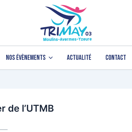
Nos évènements
Actualité
Contact
er de l’UTMB