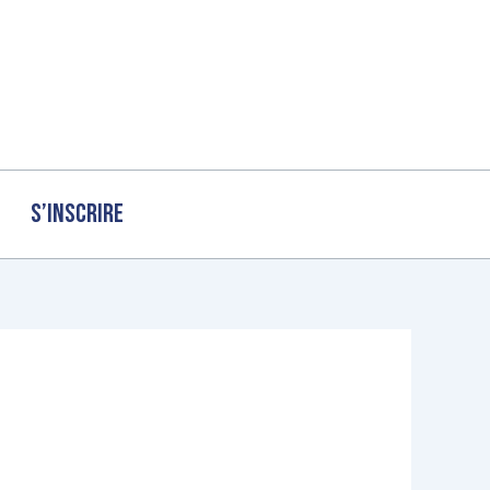
S’inscrire