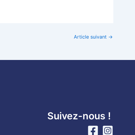
Article suivant
→
Suivez-nous !