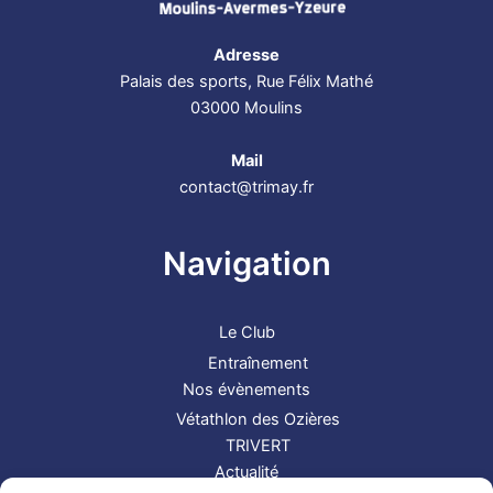
Adresse
Palais des sports, Rue Félix Mathé
03000 Moulins
Mail
contact@trimay.fr
Navigation
Le Club
Entraînement
Nos évènements
Vétathlon des Ozières
TRIVERT
Actualité