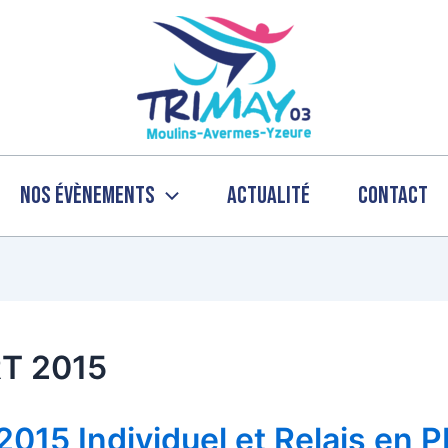
Nos évènements
Actualité
Contact
T 2015
 2015 Individuel et Relais en PD