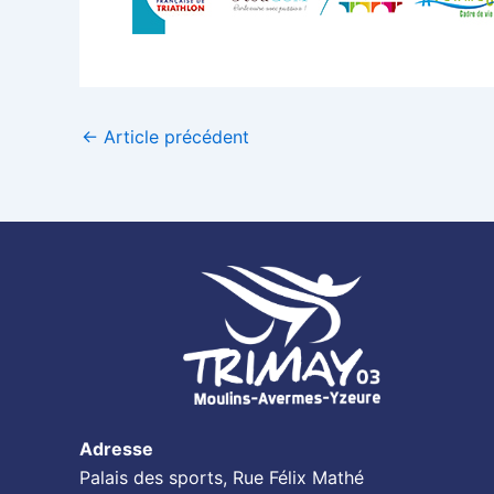
←
Article précédent
Adresse
Palais des sports, Rue Félix Mathé