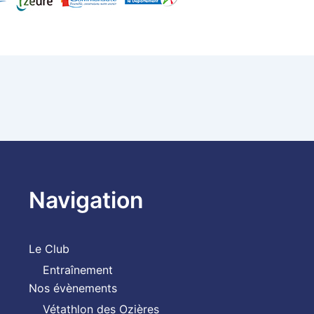
Navigation
Le Club
Entraînement
Nos évènements
Vétathlon des Ozières