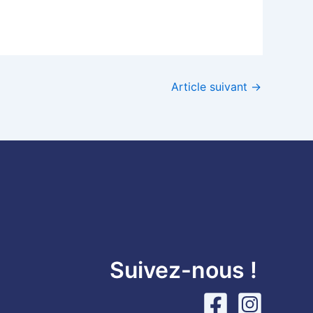
Article suivant
→
Suivez-nous !