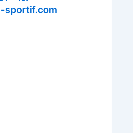
e-sportif.com