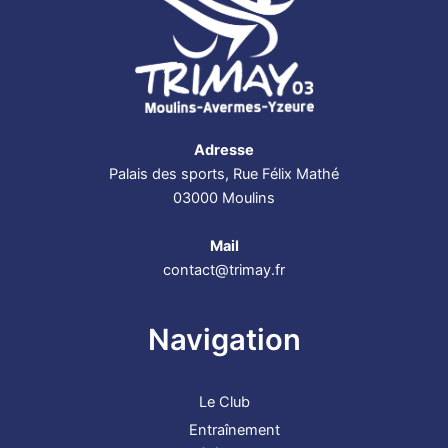
Adresse
Palais des sports, Rue Félix Mathé
03000 Moulins
Mail
contact@trimay.fr
Navigation
Le Club
Entraînement