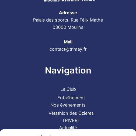
Adresse
Palais des sports, Rue Félix Mathé
03000 Moulins
Mail
contact@trimay.fr
Navigation
Le Club
Entraînement
Nos évènements
Vétathlon des Ozières
TRIVERT
Actualité
Contact