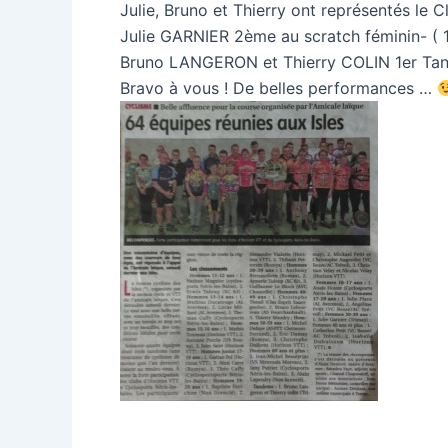
Julie, Bruno et Thierry ont représentés le
Julie GARNIER 2ème au scratch féminin- ( 
Bruno LANGERON et Thierry COLIN 1er Ta
Bravo à vous ! De belles performances …