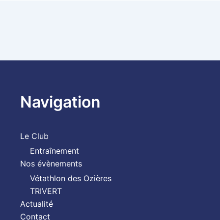
Navigation
Le Club
Entraînement
Nos évènements
Vétathlon des Ozières
TRIVERT
Actualité
Contact