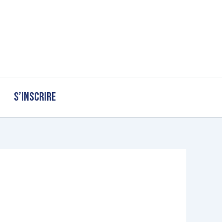
S’inscrire