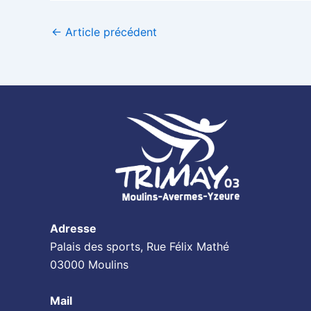
←
Article précédent
Adresse
Palais des sports, Rue Félix Mathé
03000 Moulins
Mail