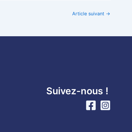
Article suivant
→
Suivez-nous !