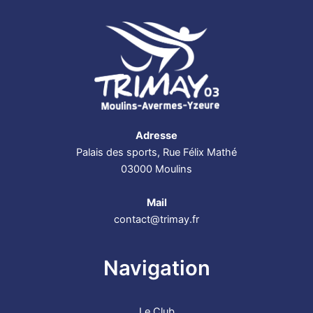
Adresse
Palais des sports, Rue Félix Mathé
03000 Moulins
Mail
contact@trimay.fr
Navigation
Le Club