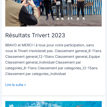
Résultats Trivert 2023
BRAVO et MERCI ! à tous pour votre participation, sans
vous le Trivert n’existerait pas. Classement general_8-11ans
Classement general_12-15ans Classement general_Equipe
Classement general_Individuel Classement par
categories_8-11ans Classement par categories_12-15ans
Classement par categories_Individuel
Lire la suite »
Inscriptions