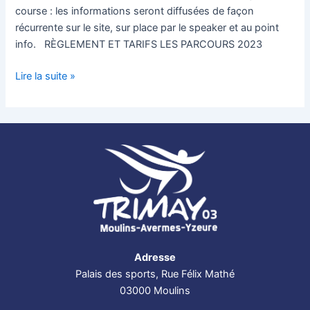
course : les informations seront diffusées de façon
récurrente sur le site, sur place par le speaker et au point
info. RÈGLEMENT ET TARIFS LES PARCOURS 2023
Lire la suite »
Adresse
Palais des sports, Rue Félix Mathé
03000 Moulins