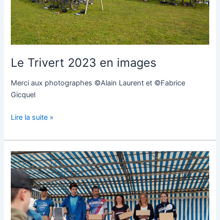
Le Trivert 2023 en images
Merci aux photographes ©Alain Laurent et ©Fabrice
Gicquel
Lire la suite »
Résultats
Trivert
2023