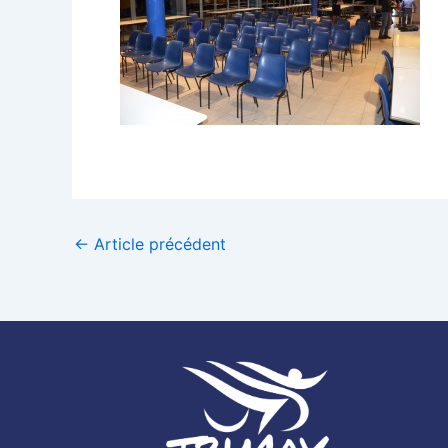
←
Article précédent