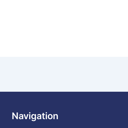
Navigation