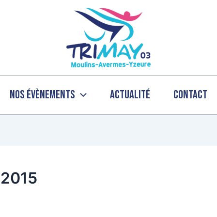
Nos évènements
Actualité
Contact
 2015