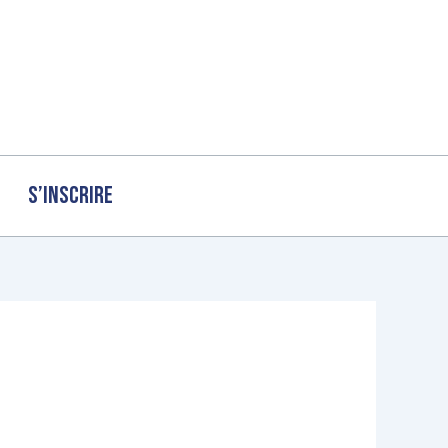
S’inscrire